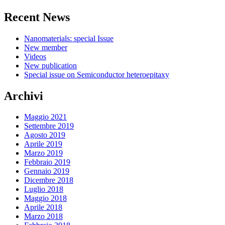
Recent News
Nanomaterials: special Issue
New member
Videos
New publication
Special issue on Semiconductor heteroepitaxy
Archivi
Maggio 2021
Settembre 2019
Agosto 2019
Aprile 2019
Marzo 2019
Febbraio 2019
Gennaio 2019
Dicembre 2018
Luglio 2018
Maggio 2018
Aprile 2018
Marzo 2018