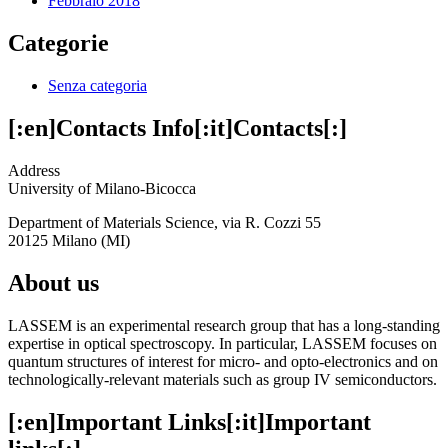
Febbraio 2018
Categorie
Senza categoria
[:en]Contacts Info[:it]Contacts[:]
Address
University of Milano-Bicocca
Department of Materials Science, via R. Cozzi 55
20125 Milano (MI)
About us
LASSEM is an experimental research group that has a long-standing
expertise in optical spectroscopy. In particular, LASSEM focuses on
quantum structures of interest for micro- and opto-electronics and on
technologically-relevant materials such as group IV semiconductors.
[:en]Important Links[:it]Important